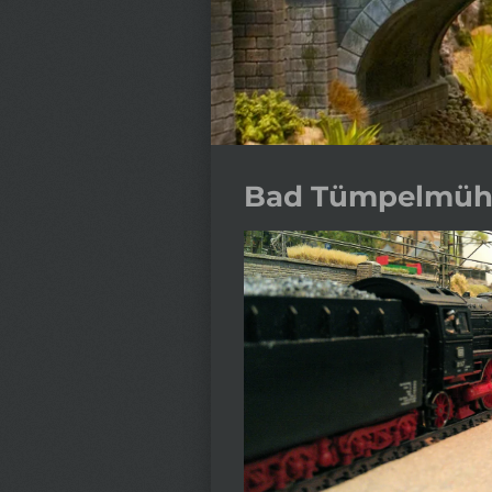
Bad Tümpelmüh