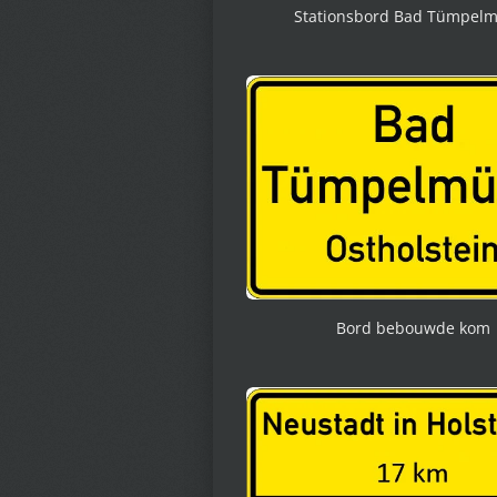
Stationsbord Bad Tümpel
Bord bebouwde kom