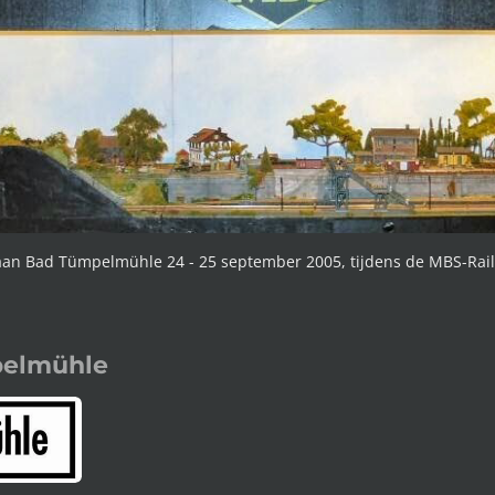
n Bad Tümpelmühle 24 - 25 september 2005, tijdens de MBS-Rail 
elmühle