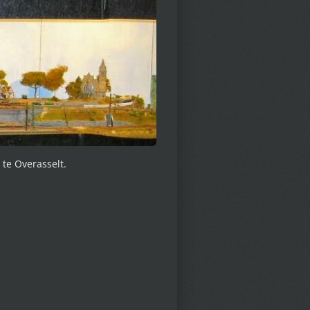
te Overasselt.