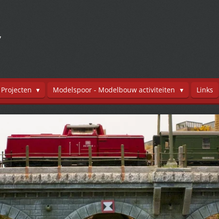
y
Projecten
Modelspoor - Modelbouw activiteiten
Links