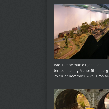
Bad Tümpelmühle tijdens de
tentoonstelling Messe Rheinberg 
26 en 27 november 2005. Bron ar