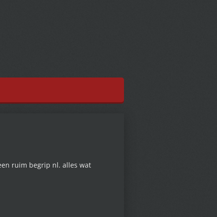
een ruim begrip nl. alles wat