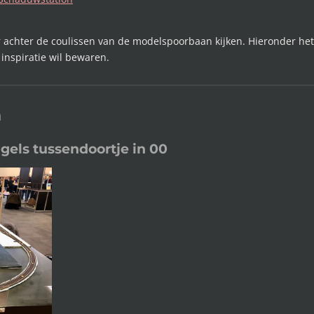
 achter de coulissen van de modelspoorbaan kijken. Hieronder het 
inspiratie wil bewaren.
n
gels tussendoortje in 00