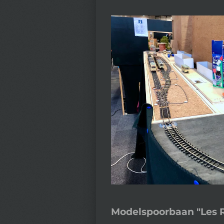
Modelspoorbaan "Les 