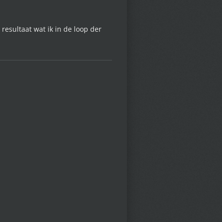
resultaat wat ik in de loop der